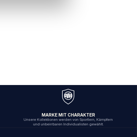
MARKE MIT CHARAKTER
Unsere Kollektionen werden von Sportlern, Kämpfern
und unbeirrbaren Individualisten gewählt.