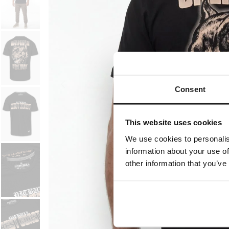
Consent
This website uses cookies
We use cookies to personalis
information about your use of
other information that you’ve