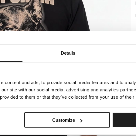
Details
e content and ads, to provide social media features and to analy
 our site with our social media, advertising and analytics partn
 provided to them or that they’ve collected from your use of their
Customize