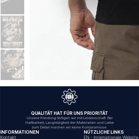
QUALITÄT HAT FÜR UNS PRIORITÄT
Unsere Kleidung fertigen wir mit Leidenschaft. Bei
Haltbarkeit, Langlebigkeit der Materialien und Liebe
zum Detail machen wir keine Kompromisse.
INFORMATIONEN
NÜTZLICHE LINKS
Kontakt
EN - Internationale Website