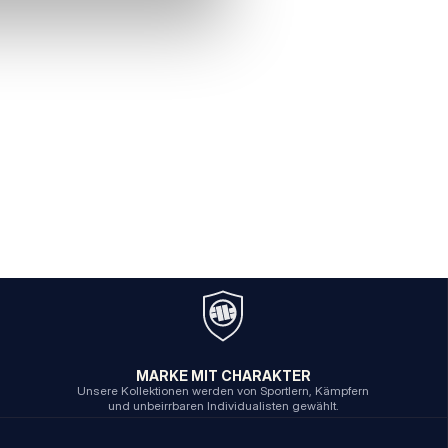
MARKE MIT CHARAKTER
Unsere Kollektionen werden von Sportlern, Kämpfern
und unbeirrbaren Individualisten gewählt.