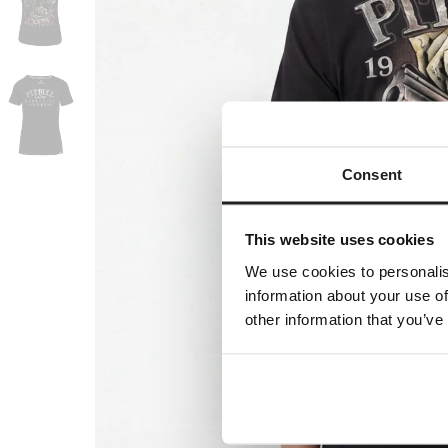
Consent
This website uses cookies
We use cookies to personalis
information about your use of
other information that you’ve