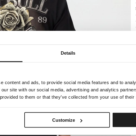
Details
e content and ads, to provide social media features and to analy
 our site with our social media, advertising and analytics partn
 provided to them or that they’ve collected from your use of their
Customize