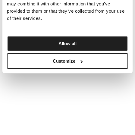
may combine it with other information that you’ve
provided to them or that they’ve collected from your use
of their services.
Allow all
Customize