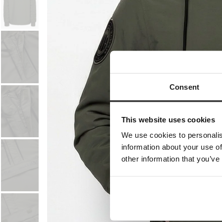
Consent
This website uses cookies
We use cookies to personalis
information about your use of
other information that you’ve