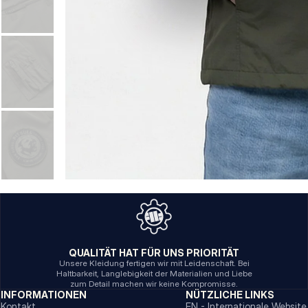
QUALITÄT HAT FÜR UNS PRIORITÄT
Unsere Kleidung fertigen wir mit Leidenschaft. Bei
Haltbarkeit, Langlebigkeit der Materialien und Liebe
zum Detail machen wir keine Kompromisse.
INFORMATIONEN
NÜTZLICHE LINKS
Kontakt
EN - Internationale Website