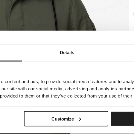
Details
e content and ads, to provide social media features and to analy
 our site with our social media, advertising and analytics partn
 provided to them or that they’ve collected from your use of their
Customize