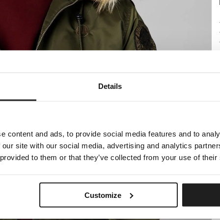
Details
e content and ads, to provide social media features and to analy
 our site with our social media, advertising and analytics partn
 provided to them or that they’ve collected from your use of their
Customize