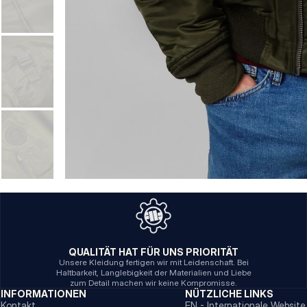
QUALITÄT HAT FÜR UNS PRIORITÄT
Unsere Kleidung fertigen wir mit Leidenschaft. Bei
Haltbarkeit, Langlebigkeit der Materialien und Liebe
zum Detail machen wir keine Kompromisse.
INFORMATIONEN
NÜTZLICHE LINKS
Kontakt
EN - Internationale Website