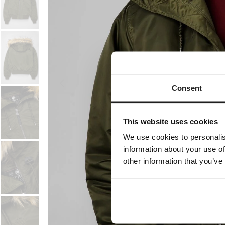
Consent
This website uses cookies
We use cookies to personalis
information about your use of
other information that you’ve