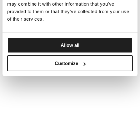
may combine it with other information that you’ve
provided to them or that they’ve collected from your use
of their services.
Allow all
Customize