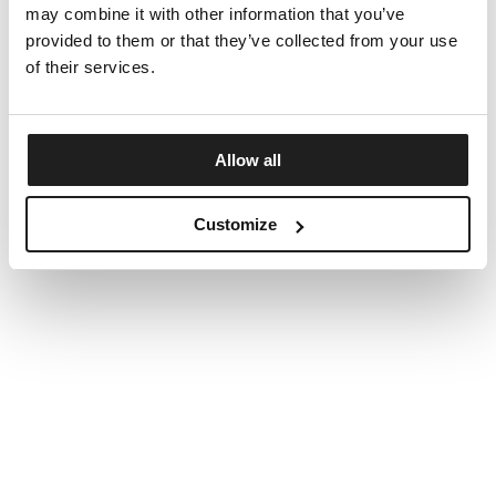
may combine it with other information that you’ve
provided to them or that they’ve collected from your use
of their services.
Allow all
Customize