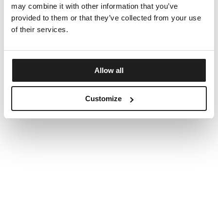
may combine it with other information that you’ve
provided to them or that they’ve collected from your use
of their services.
Allow all
Customize