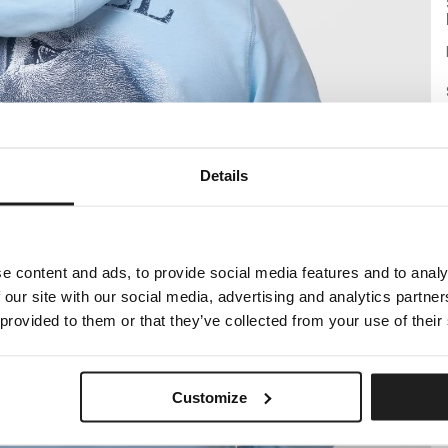
Details
e content and ads, to provide social media features and to analy
 our site with our social media, advertising and analytics partn
 provided to them or that they’ve collected from your use of their
Customize