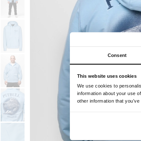
Consent
This website uses cookies
We use cookies to personalis
information about your use of
other information that you’ve