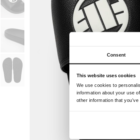
Consent
This website uses cookies
We use cookies to personalis
information about your use of
other information that you’ve