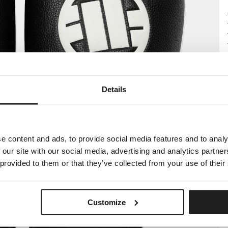
Details
e content and ads, to provide social media features and to analy
 our site with our social media, advertising and analytics partn
 provided to them or that they’ve collected from your use of their
Customize