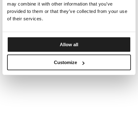
may combine it with other information that you’ve
provided to them or that they’ve collected from your use
of their services.
Allow all
Customize