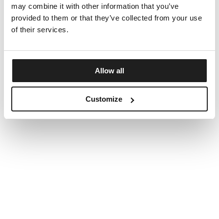
may combine it with other information that you’ve
provided to them or that they’ve collected from your use
of their services.
Allow all
Customize