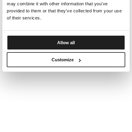
may combine it with other information that you’ve
provided to them or that they’ve collected from your use
of their services.
Allow all
Customize