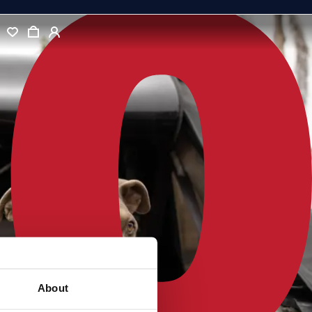
About