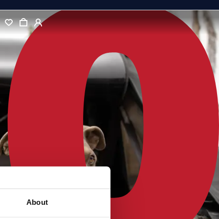
About