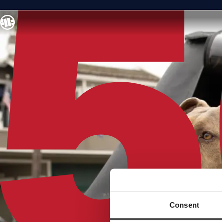
Consent