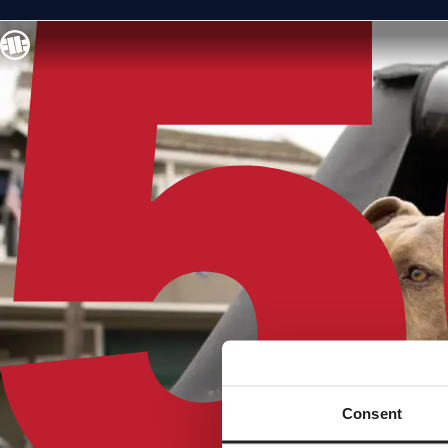
Consent