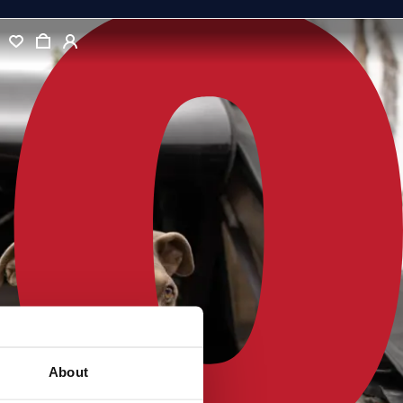
About