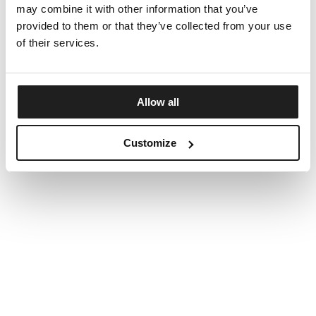
may combine it with other information that you’ve
provided to them or that they’ve collected from your use
of their services.
Allow all
Customize