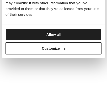
may combine it with other information that you’ve
provided to them or that they’ve collected from your use
of their services.
Allow all
Customize