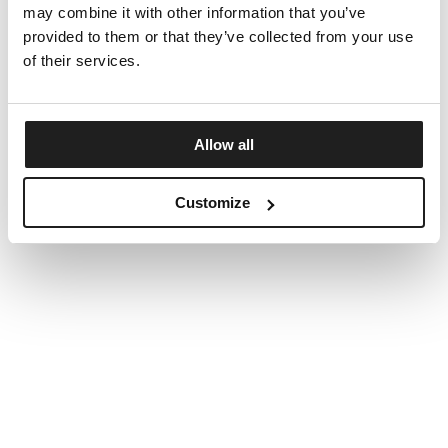
may combine it with other information that you’ve
provided to them or that they’ve collected from your use
of their services.
Allow all
Customize