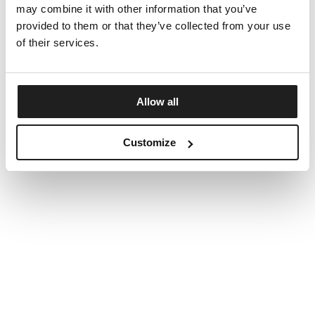
may combine it with other information that you’ve
provided to them or that they’ve collected from your use
of their services.
Allow all
Customize