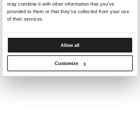
may combine it with other information that you’ve
provided to them or that they’ve collected from your use
of their services.
Allow all
Customize