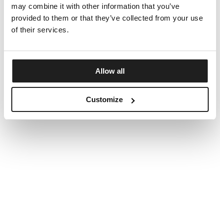
may combine it with other information that you’ve
provided to them or that they’ve collected from your use
of their services.
Allow all
Customize