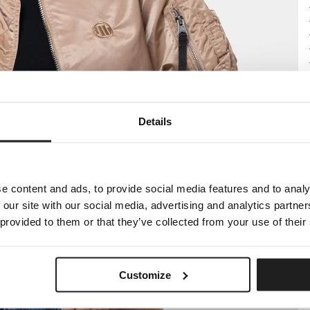
Details
e content and ads, to provide social media features and to analy
 our site with our social media, advertising and analytics partn
 provided to them or that they’ve collected from your use of their
Customize