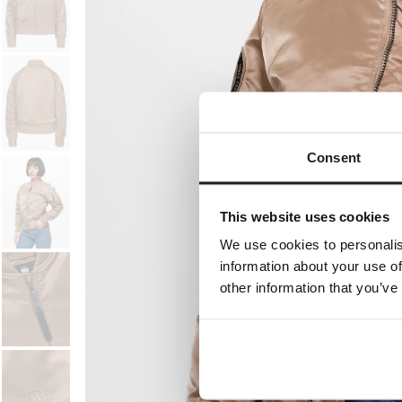
Consent
This website uses cookies
We use cookies to personalis
information about your use of
other information that you’ve