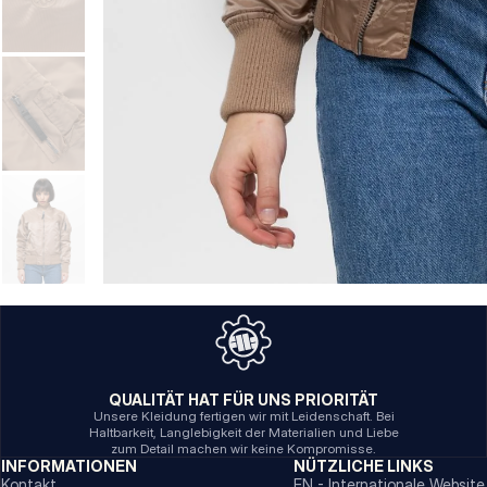
QUALITÄT HAT FÜR UNS PRIORITÄT
Unsere Kleidung fertigen wir mit Leidenschaft. Bei
Haltbarkeit, Langlebigkeit der Materialien und Liebe
zum Detail machen wir keine Kompromisse.
INFORMATIONEN
NÜTZLICHE LINKS
Kontakt
EN - Internationale Website