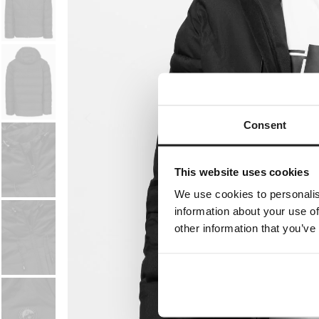
Consent
This website uses cookies
We use cookies to personalis
information about your use of
other information that you’ve