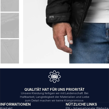
QUALITÄT HAT FÜR UNS PRIORITÄT
Unsere Kleidung fertigen wir mit Leidenschaft. Bei
Haltbarkeit, Langlebigkeit der Materialien und Liebe
zum Detail machen wir keine Kompromisse.
INFORMATIONEN
NÜTZLICHE LINKS
Kontakt
EN - Internationale Website