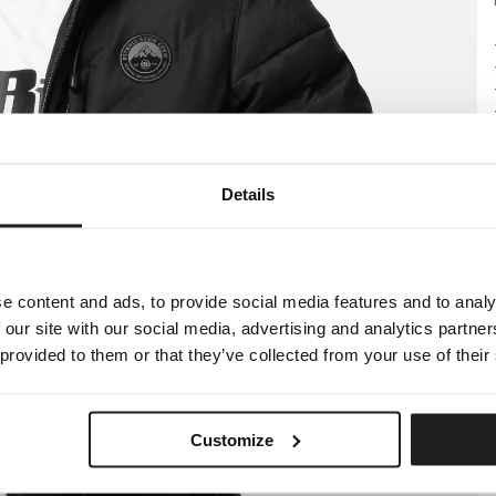
Details
e content and ads, to provide social media features and to analy
 our site with our social media, advertising and analytics partn
 provided to them or that they’ve collected from your use of their
Customize