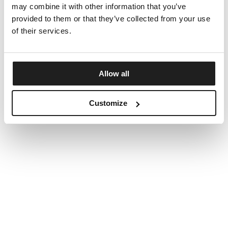
may combine it with other information that you’ve
provided to them or that they’ve collected from your use
of their services.
Allow all
Customize