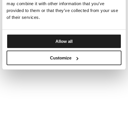
may combine it with other information that you’ve
provided to them or that they’ve collected from your use
of their services.
Allow all
Customize