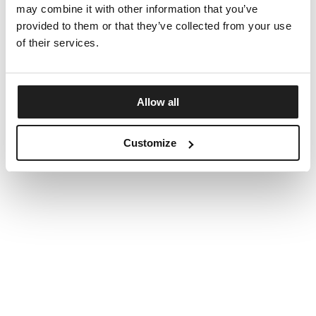
may combine it with other information that you’ve
provided to them or that they’ve collected from your use
of their services.
Allow all
Customize