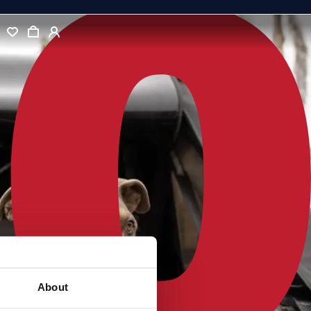
About