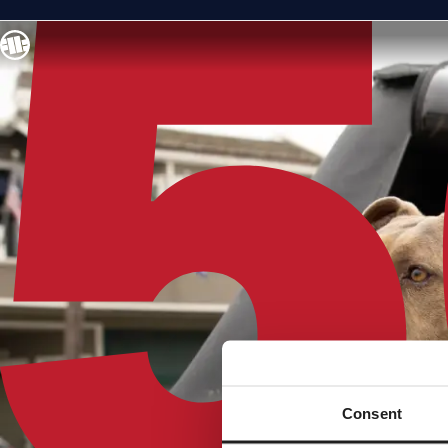
Consent