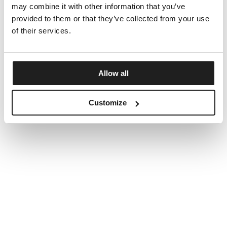
may combine it with other information that you’ve
provided to them or that they’ve collected from your use
of their services.
Allow all
Customize