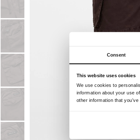
Consent
This website uses cookies
We use cookies to personalis
information about your use of
other information that you’ve