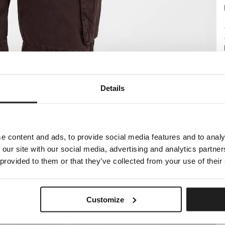
Details
e content and ads, to provide social media features and to analy
 our site with our social media, advertising and analytics partn
 provided to them or that they’ve collected from your use of their
Customize