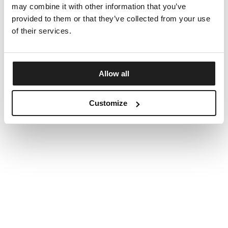
may combine it with other information that you’ve
provided to them or that they’ve collected from your use
of their services.
Allow all
Customize