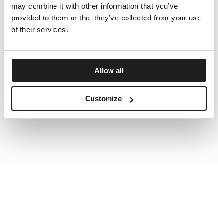
may combine it with other information that you’ve
provided to them or that they’ve collected from your use
of their services.
Allow all
Customize