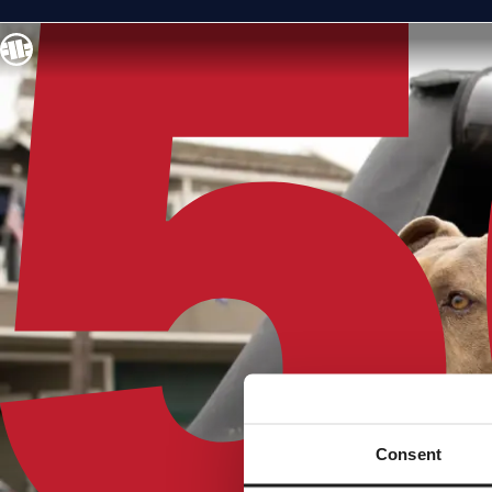
Consent