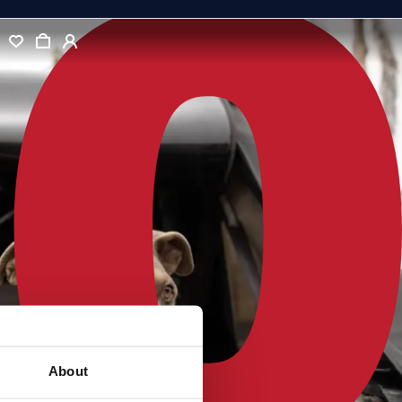
About