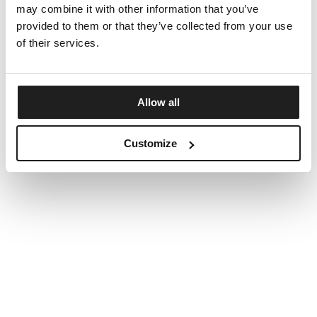
may combine it with other information that you’ve
provided to them or that they’ve collected from your use
of their services.
Allow all
Customize