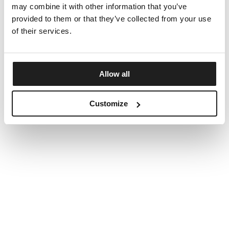
may combine it with other information that you’ve
provided to them or that they’ve collected from your use
of their services.
Allow all
Customize