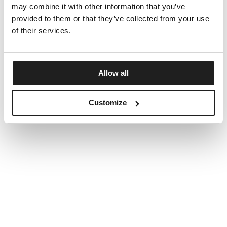
may combine it with other information that you’ve
provided to them or that they’ve collected from your use
of their services.
Allow all
Customize