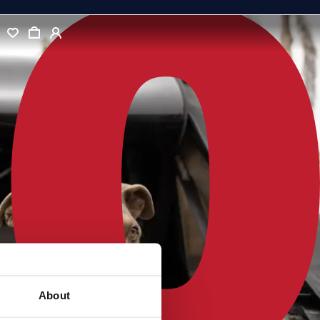
About