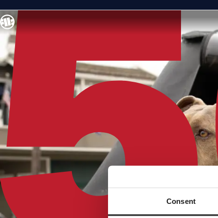
Consent