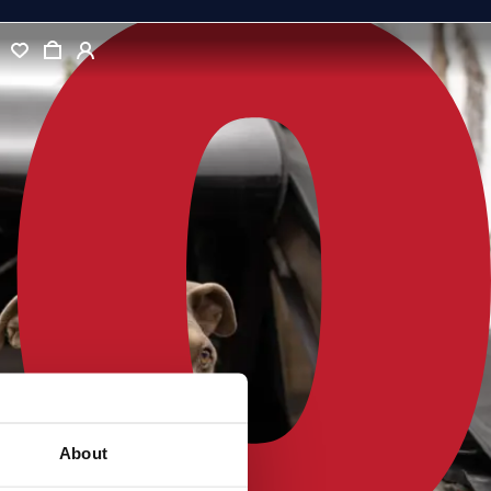
About