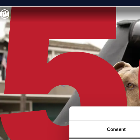
Consent