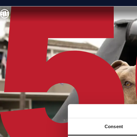
Consent