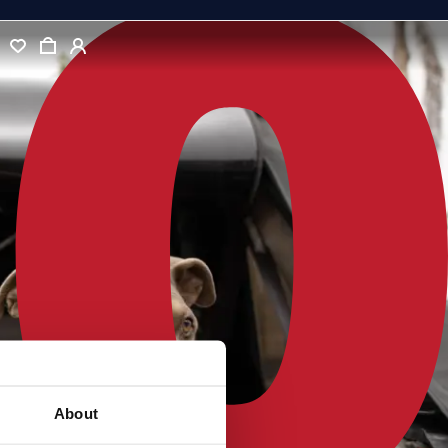
About