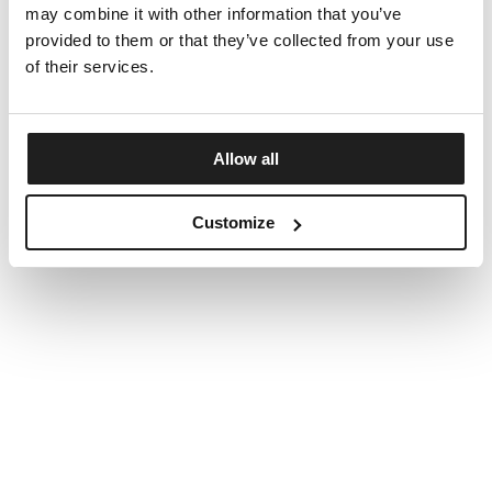
may combine it with other information that you’ve
provided to them or that they’ve collected from your use
of their services.
Allow all
Customize