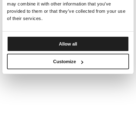
may combine it with other information that you’ve
provided to them or that they’ve collected from your use
of their services.
Allow all
Customize