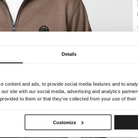
Details
e content and ads, to provide social media features and to analy
 our site with our social media, advertising and analytics partn
 provided to them or that they’ve collected from your use of their
Customize