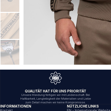
QUALITÄT HAT FÜR UNS PRIORITÄT
Unsere Kleidung fertigen wir mit Leidenschaft. Bei
Haltbarkeit, Langlebigkeit der Materialien und Liebe
zum Detail machen wir keine Kompromisse.
INFORMATIONEN
NÜTZLICHE LINKS
Kontakt
EN - Internationale Website