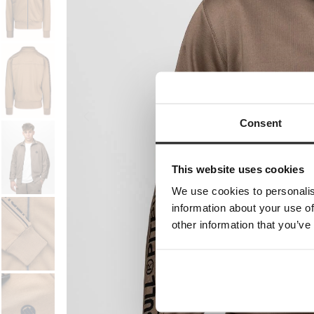
Consent
This website uses cookies
We use cookies to personalis
information about your use of
other information that you’ve