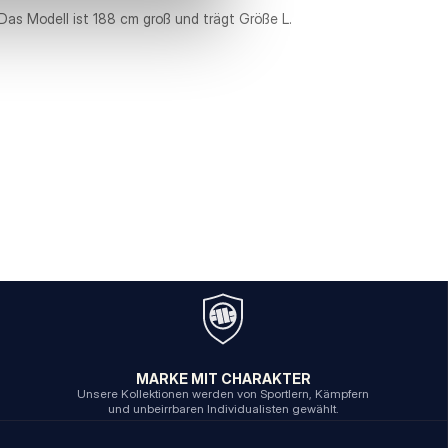
Das Modell ist 188 cm groß und trägt Größe L.
MARKE MIT CHARAKTER
Unsere Kollektionen werden von Sportlern, Kämpfern
und unbeirrbaren Individualisten gewählt.